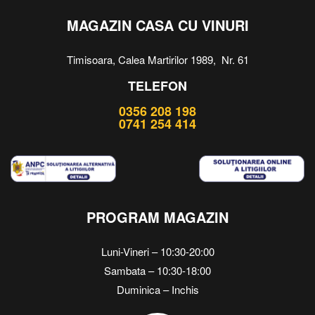
MAGAZIN CASA CU VINURI
Timisoara, Calea Martirilor 1989, Nr. 61
TELEFON
0356 208 198
0741 254 414
PROGRAM MAGAZIN
Luni-Vineri – 10:30-20:00
Sambata – 10:30-18:00
Duminica – Inchis